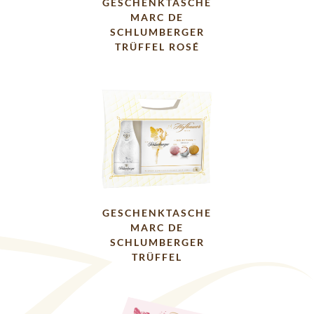
GESCHENKTASCHE
MARC DE
SCHLUMBERGER
TRÜFFEL ROSÉ
GESCHENKTASCHE
MARC DE
SCHLUMBERGER
TRÜFFEL