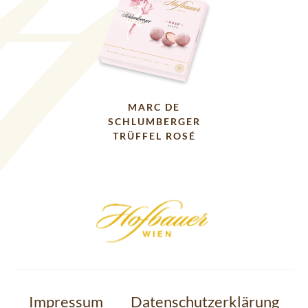
MARC DE
SCHLUMBERGER
TRÜFFEL ROSÉ
Impressum
Datenschutzerklärung