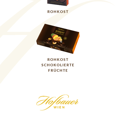
ROHKOST
ROHKOST
SCHOKOLIERTE
FRÜCHTE