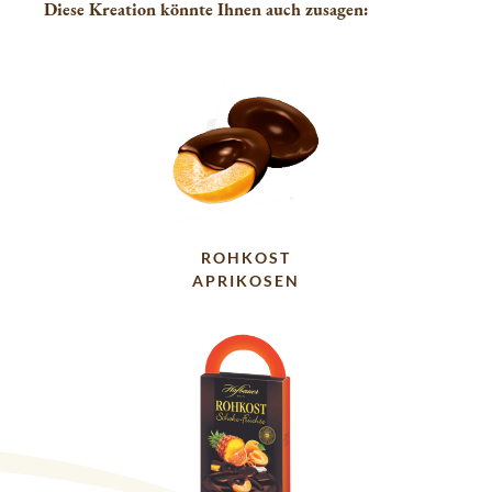
Diese Kreation könnte Ihnen auch zusagen:
ROHKOST
APRIKOSEN