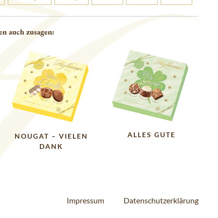
en auch zusagen:
ALLES GUTE
NOUGAT – VIELEN
DANK
Impressum
Datenschutzerklärung