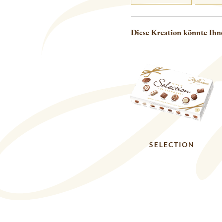
Diese Kreation könnte Ihn
SELECTION