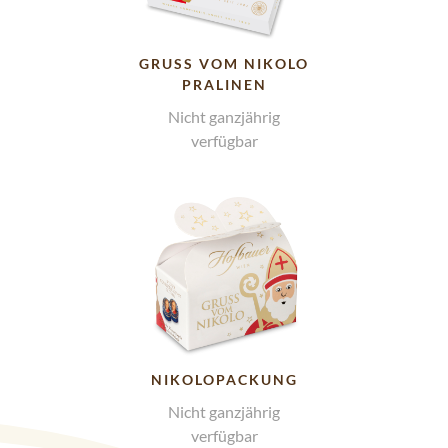
GRUSS VOM NIKOLO P
RALINEN
Nicht ganzjährig
verfügbar
NIKOLOPACKUNG
Nicht ganzjährig
verfügbar