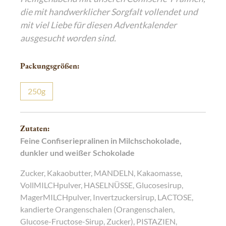
die mit handwerklicher Sorgfalt vollendet und
mit viel Liebe für diesen Adventkalender
ausgesucht worden sind.
Packungsgrößen:
250g
Zutaten:
Feine Confiseriepralinen in Milchschokolade,
dunkler und weißer Schokolade
Zucker, Kakaobutter, MANDELN, Kakaomasse,
VollMILCHpulver, HASELNÜSSE, Glucosesirup,
MagerMILCHpulver, Invertzuckersirup, LACTOSE,
kandierte Orangenschalen (Orangenschalen,
Glucose-Fructose-Sirup, Zucker), PISTAZIEN,