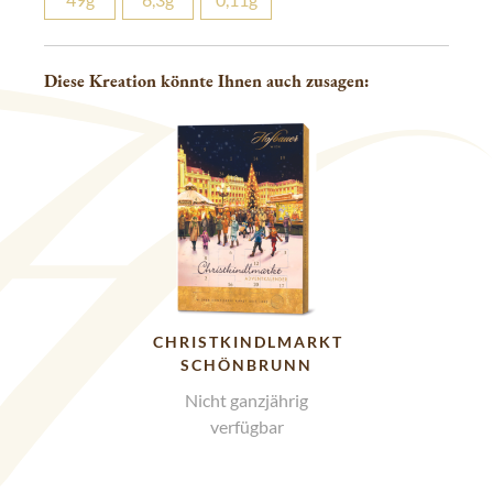
Diese Kreation könnte Ihnen auch zusagen:
CHRISTKINDLMARKT
SCHÖNBRUNN
Nicht ganzjährig
verfügbar