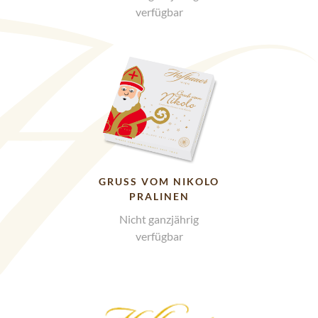
verfügbar
GRUSS VOM NIKOLO P
RALINEN
Nicht ganzjährig
verfügbar