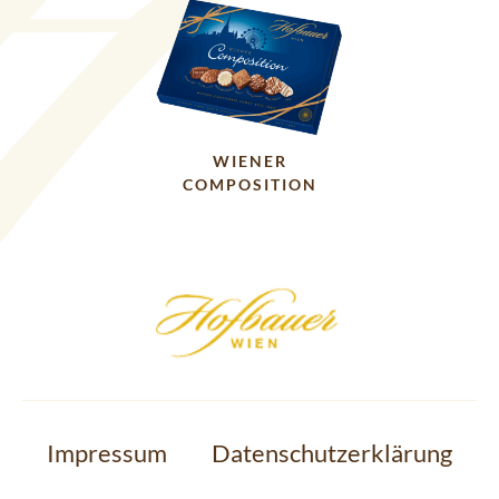
WIENER
COMPOSITION
Impressum
Datenschutzerklärung