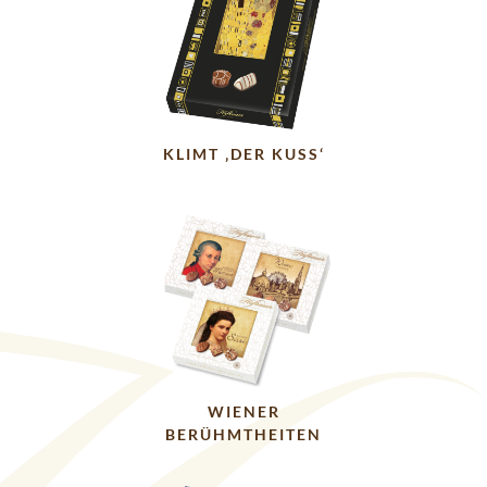
KLIMT ‚DER KUSS‘
WIENER
BERÜHMTHEITEN