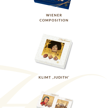
WIENER
COMPOSITION
KLIMT ‚JUDITH‘