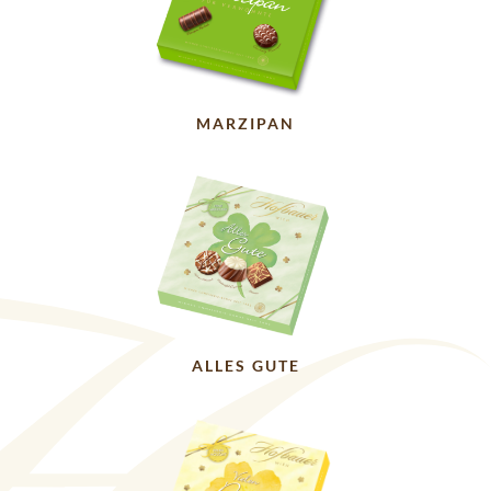
MARZIPAN
ALLES GUTE